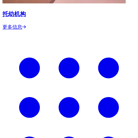
托幼机构
更多信息