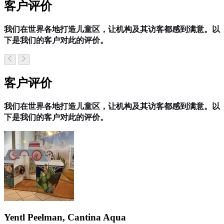
客户评价
我们在世界各地打造儿童区，让机构及其访客都感到满意。以
下是我们的客户对此的评价。
客户评价
我们在世界各地打造儿童区，让机构及其访客都感到满意。以
下是我们的客户对此的评价。
Yentl Peelman, Cantina Aqua