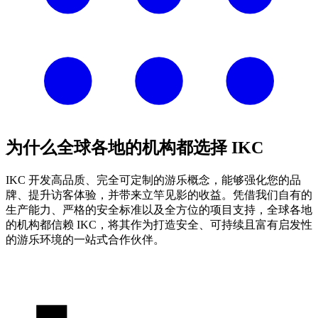
为什么全球各地的机构都选择 IKC
IKC 开发高品质、完全可定制的游乐概念，能够强化您的品
牌、提升访客体验，并带来立竿见影的收益。凭借我们自有的
生产能力、严格的安全标准以及全方位的项目支持，全球各地
的机构都信赖 IKC，将其作为打造安全、可持续且富有启发性
的游乐环境的一站式合作伙伴。