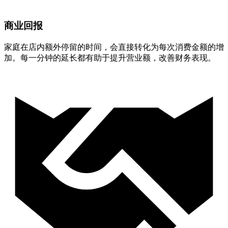
商业回报
家庭在店内额外停留的时间，会直接转化为每次消费金额的增
加。每一分钟的延长都有助于提升营业额，改善财务表现。