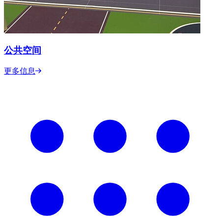
公共空间
更多信息