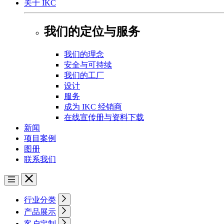
关于 IKC
我们的定位与服务
我们的理念
安全与可持续
我们的工厂
设计
服务
成为 IKC 经销商
在线宣传册与资料下载
新闻
项目案例
图册
联系我们
行业分类
产品展示
客户定制