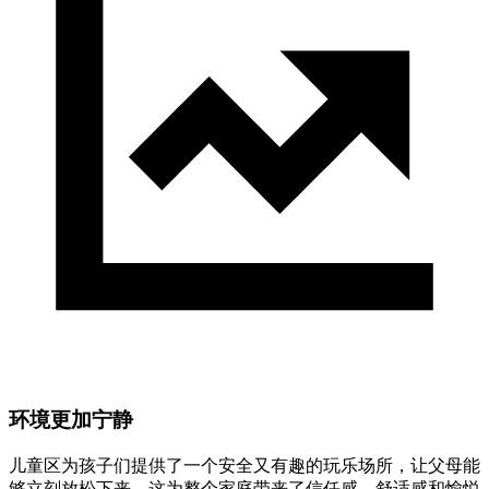
环境更加宁静
儿童区为孩子们提供了一个安全又有趣的玩乐场所，让父母能
够立刻放松下来。这为整个家庭带来了信任感、舒适感和愉悦