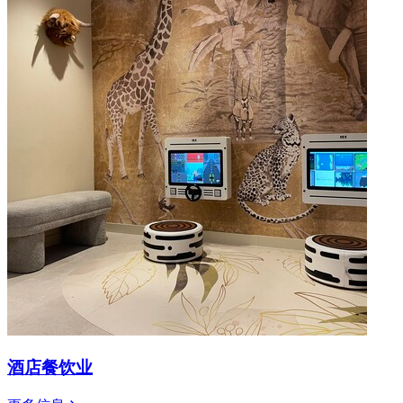
酒店餐饮业