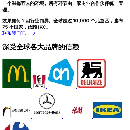
一个温馨宜人的环境。所有环节由一家专业合作伙伴统一管
理。
效果如何？因行业而异。全球超过 10,000 个儿童区，遍布
75 个国家，信赖 IKC。
联系我们吧！
深受全球各大品牌的信赖