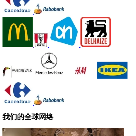
我们的全球网络