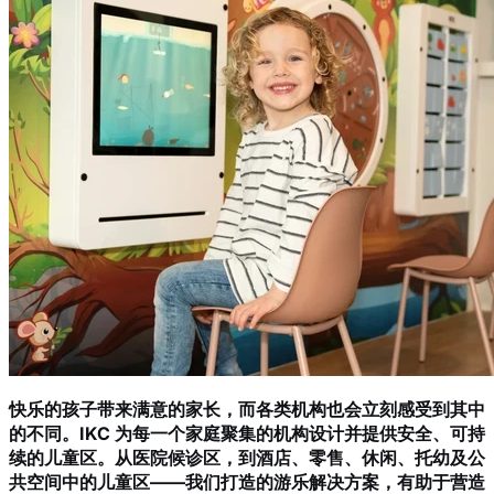
快乐的孩子带来满意的家长，而各类机构也会立刻感受到其中
的不同。IKC 为每一个家庭聚集的机构设计并提供安全、可持
续的儿童区。从医院候诊区，到酒店、零售、休闲、托幼及公
共空间中的儿童区——我们打造的游乐解决方案，有助于营造