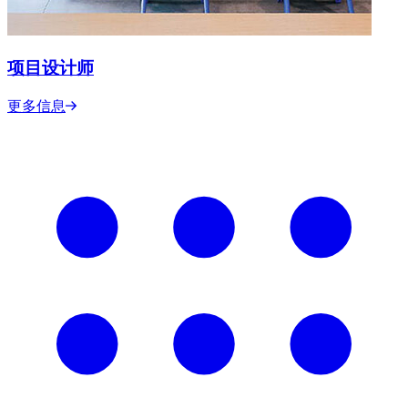
项目设计师
更多信息