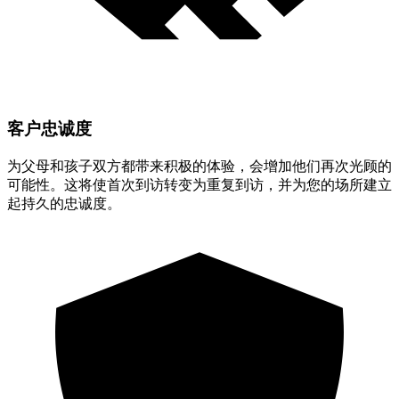
客户忠诚度
为父母和孩子双方都带来积极的体验，会增加他们再次光顾的
可能性。这将使首次到访转变为重复到访，并为您的场所建立
起持久的忠诚度。