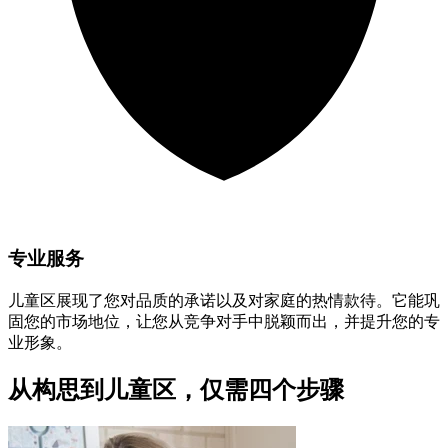
专业服务
儿童区展现了您对品质的承诺以及对家庭的热情款待。它能巩
固您的市场地位，让您从竞争对手中脱颖而出，并提升您的专
业形象。
从构思到儿童区，仅需四个步骤