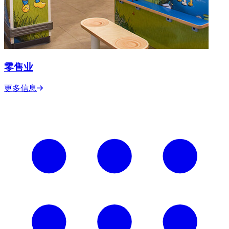
零售业
更多信息