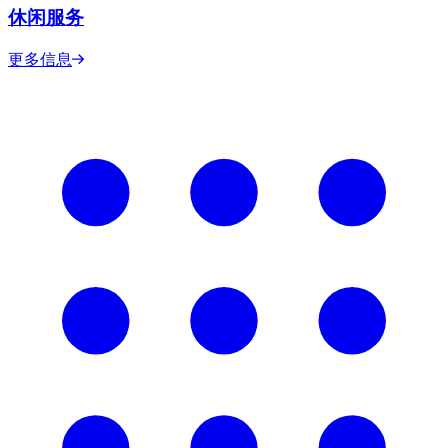
休闲服务
更多信息