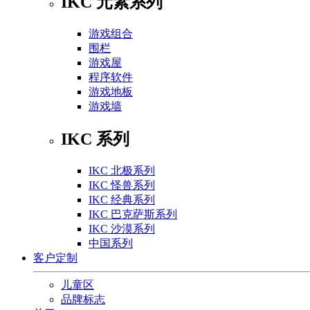
IKC 元素系列
游戏组合
围栏
游戏屋
程序软件
游戏地板
游戏墙
IKC 系列
IKC 北极系列
IKC 怪兽系列
IKC 经典系列
IKC 巴克萨斯系列
IKC 沙漠系列
中国系列
客户定制
儿童区
品牌标志