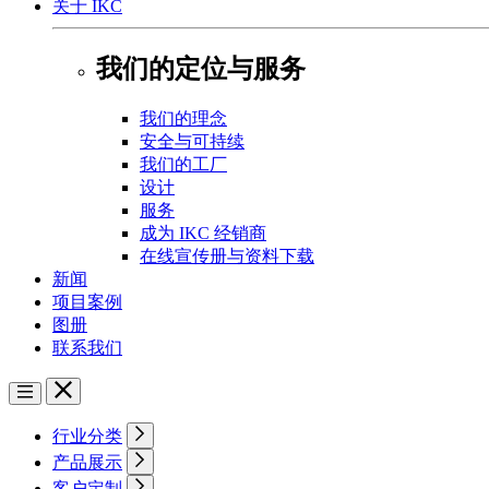
关于 IKC
我们的定位与服务
我们的理念
安全与可持续
我们的工厂
设计
服务
成为 IKC 经销商
在线宣传册与资料下载
新闻
项目案例
图册
联系我们
行业分类
产品展示
客户定制