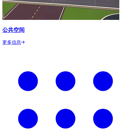
公共空间
更多信息