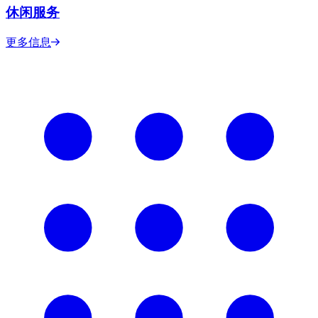
休闲服务
更多信息