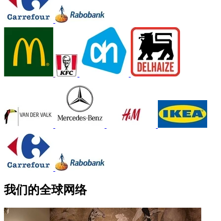
我们的全球网络