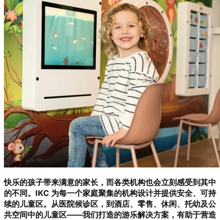
快乐的孩子带来满意的家长，而各类机构也会立刻感受到其中
的不同。IKC 为每一个家庭聚集的机构设计并提供安全、可持
续的儿童区。从医院候诊区，到酒店、零售、休闲、托幼及公
共空间中的儿童区——我们打造的游乐解决方案，有助于营造