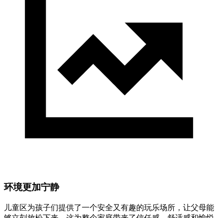
环境更加宁静
儿童区为孩子们提供了一个安全又有趣的玩乐场所，让父母能
够立刻放松下来。这为整个家庭带来了信任感、舒适感和愉悦