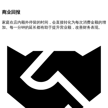
商业回报
家庭在店内额外停留的时间，会直接转化为每次消费金额的增
加。每一分钟的延长都有助于提升营业额，改善财务表现。