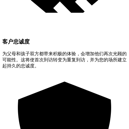
客户忠诚度
为父母和孩子双方都带来积极的体验，会增加他们再次光顾的
可能性。这将使首次到访转变为重复到访，并为您的场所建立
起持久的忠诚度。