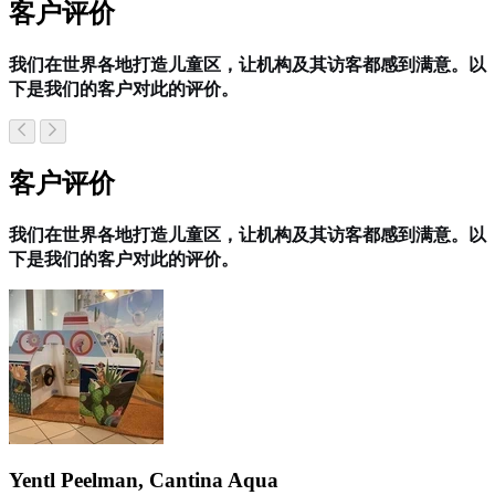
客户评价
我们在世界各地打造儿童区，让机构及其访客都感到满意。以
下是我们的客户对此的评价。
客户评价
我们在世界各地打造儿童区，让机构及其访客都感到满意。以
下是我们的客户对此的评价。
Yentl Peelman, Cantina Aqua