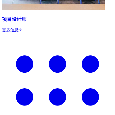
项目设计师
更多信息