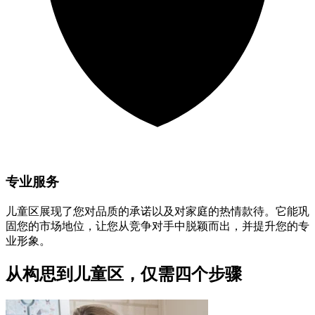
专业服务
儿童区展现了您对品质的承诺以及对家庭的热情款待。它能巩
固您的市场地位，让您从竞争对手中脱颖而出，并提升您的专
业形象。
从构思到儿童区，仅需四个步骤