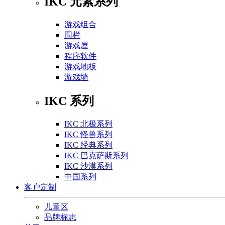
IKC 元素系列
游戏组合
围栏
游戏屋
程序软件
游戏地板
游戏墙
IKC 系列
IKC 北极系列
IKC 怪兽系列
IKC 经典系列
IKC 巴克萨斯系列
IKC 沙漠系列
中国系列
客户定制
儿童区
品牌标志