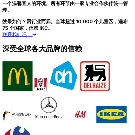
一个温馨宜人的环境。所有环节由一家专业合作伙伴统一管
理。
效果如何？因行业而异。全球超过 10,000 个儿童区，遍布
75 个国家，信赖 IKC。
联系我们吧！
深受全球各大品牌的信赖