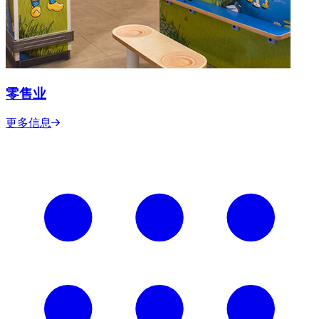
零售业
更多信息