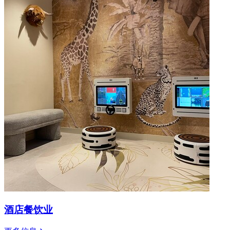
酒店餐饮业