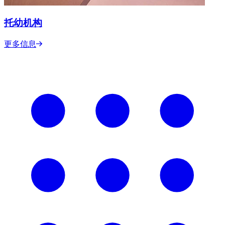
托幼机构
更多信息