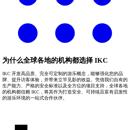
为什么全球各地的机构都选择 IKC
IKC 开发高品质、完全可定制的游乐概念，能够强化您的品
牌、提升访客体验，并带来立竿见影的收益。凭借我们自有的
生产能力、严格的安全标准以及全方位的项目支持，全球各地
的机构都信赖 IKC，将其作为打造安全、可持续且富有启发性
的游乐环境的一站式合作伙伴。